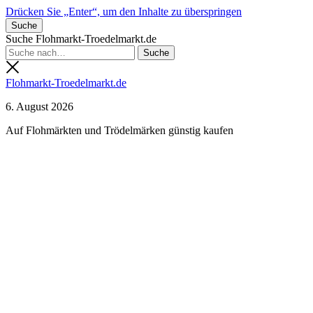
Drücken Sie „Enter“, um den Inhalte zu überspringen
Suche
Suche Flohmarkt-Troedelmarkt.de
Flohmarkt-Troedelmarkt.de
6. August 2026
Auf Flohmärkten und Trödelmärken günstig kaufen