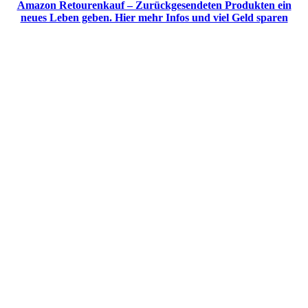
Amazon Retourenkauf – Zurückgesendeten Produkten ein
neues Leben geben. Hier mehr Infos und viel Geld sparen