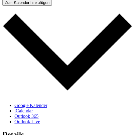
Zum Kalender hinzufügen
Google Kalender
iCalendar
Outlook 365
Outlook Live
Details