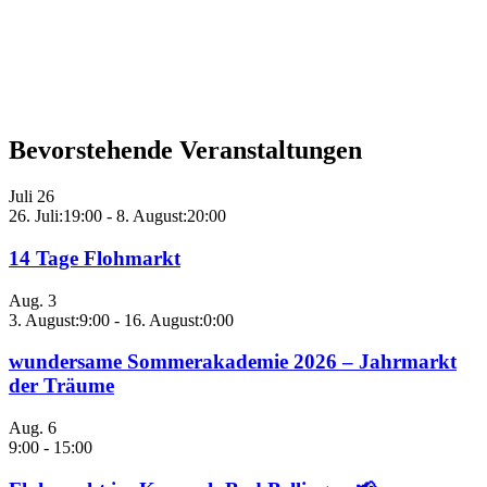
Bevorstehende Veranstaltungen
Juli
26
26. Juli:19:00
-
8. August:20:00
14 Tage Flohmarkt
Aug.
3
3. August:9:00
-
16. August:0:00
wundersame Sommerakademie 2026 – Jahrmarkt
der Träume
Aug.
6
9:00
-
15:00