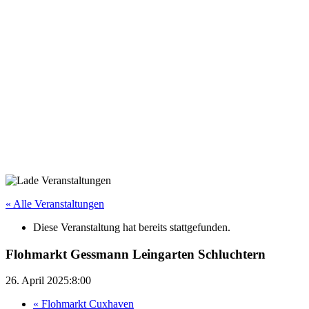
« Alle Veranstaltungen
Diese Veranstaltung hat bereits stattgefunden.
Flohmarkt Gessmann Leingarten Schluchtern
26. April 2025:8:00
«
Flohmarkt Cuxhaven