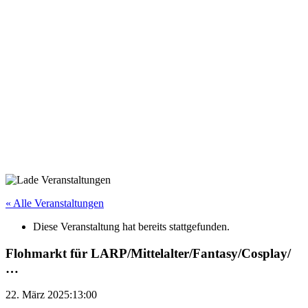
« Alle Veranstaltungen
Diese Veranstaltung hat bereits stattgefunden.
Flohmarkt für LARP/Mittelalter/Fantasy/Cosplay/
…
22. März 2025:13:00