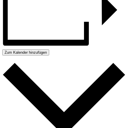
Zum Kalender hinzufügen