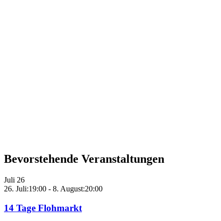
Bevorstehende Veranstaltungen
Juli
26
26. Juli:19:00
-
8. August:20:00
14 Tage Flohmarkt