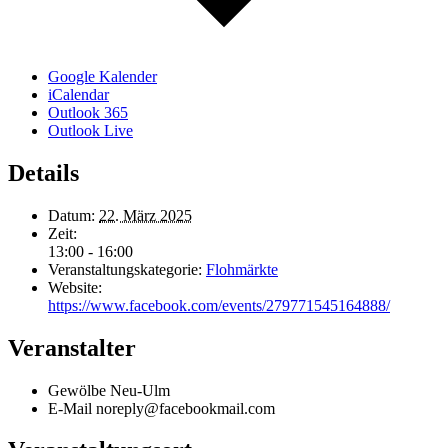
Google Kalender
iCalendar
Outlook 365
Outlook Live
Details
Datum:
22. März 2025
Zeit:
13:00 - 16:00
Veranstaltungskategorie:
Flohmärkte
Website:
https://www.facebook.com/events/279771545164888/
Veranstalter
Gewölbe Neu-Ulm
E-Mail
noreply@facebookmail.com