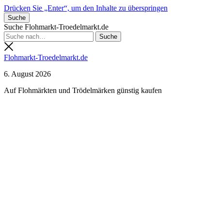
Drücken Sie „Enter“, um den Inhalte zu überspringen
Suche
Suche Flohmarkt-Troedelmarkt.de
Flohmarkt-Troedelmarkt.de
6. August 2026
Auf Flohmärkten und Trödelmärken günstig kaufen