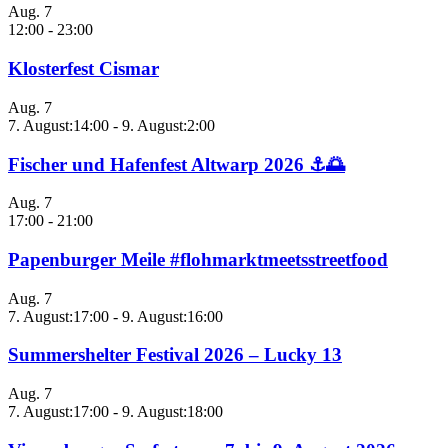
Aug.
7
12:00
-
23:00
Klosterfest Cismar
Aug.
7
7. August:14:00
-
9. August:2:00
Fischer und Hafenfest Altwarp 2026 ⚓🌅
Aug.
7
17:00
-
21:00
Papenburger Meile #flohmarktmeetsstreetfood
Aug.
7
7. August:17:00
-
9. August:16:00
Summershelter Festival 2026 – Lucky 13
Aug.
7
7. August:17:00
-
9. August:18:00