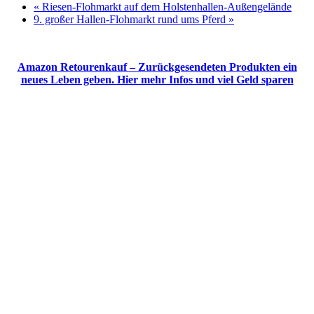
«
Riesen-Flohmarkt auf dem Holstenhallen-Außengelände
9. großer Hallen-Flohmarkt rund ums Pferd
»
Amazon Retourenkauf – Zurückgesendeten Produkten ein
neues Leben geben. Hier mehr Infos und viel Geld sparen