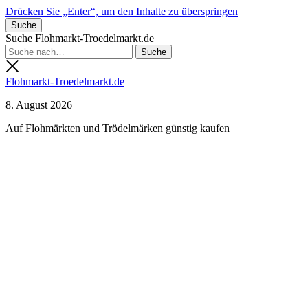
Drücken Sie „Enter“, um den Inhalte zu überspringen
Suche
Suche Flohmarkt-Troedelmarkt.de
Flohmarkt-Troedelmarkt.de
8. August 2026
Auf Flohmärkten und Trödelmärken günstig kaufen