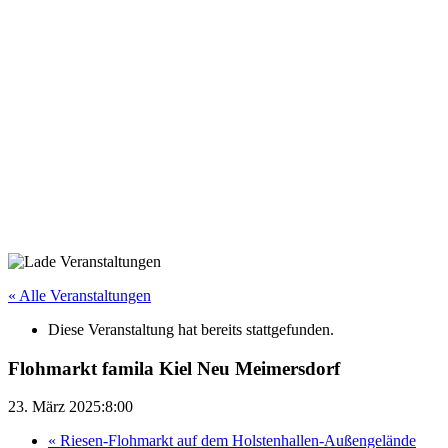
« Alle Veranstaltungen
Diese Veranstaltung hat bereits stattgefunden.
Flohmarkt famila Kiel Neu Meimersdorf
23. März 2025:8:00
«
Riesen-Flohmarkt auf dem Holstenhallen-Außengelände