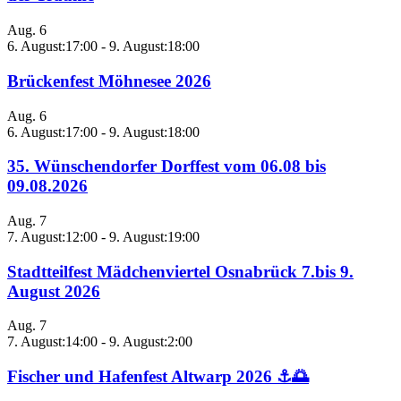
Aug.
6
6. August:17:00
-
9. August:18:00
Brückenfest Möhnesee 2026
Aug.
6
6. August:17:00
-
9. August:18:00
35. Wünschendorfer Dorffest vom 06.08 bis
09.08.2026
Aug.
7
7. August:12:00
-
9. August:19:00
Stadtteilfest Mädchenviertel Osnabrück 7.bis 9.
August 2026
Aug.
7
7. August:14:00
-
9. August:2:00
Fischer und Hafenfest Altwarp 2026 ⚓🌅