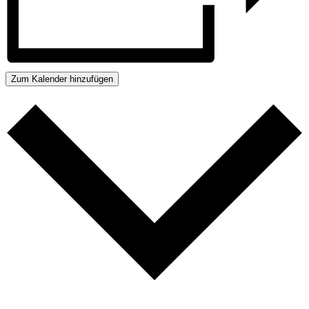
Zum Kalender hinzufügen