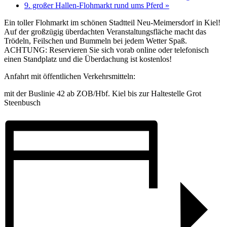
9. großer Hallen-Flohmarkt rund ums Pferd
»
Ein toller Flohmarkt im schönen Stadtteil Neu-Meimersdorf in Kiel!
Auf der großzügig überdachten Veranstaltungsfläche macht das
Trödeln, Feilschen und Bummeln bei jedem Wetter Spaß.
ACHTUNG: Reservieren Sie sich vorab online oder telefonisch
einen Standplatz und die Überdachung ist kostenlos!
Anfahrt mit öffentlichen Verkehrsmitteln:
mit der Buslinie 42 ab ZOB/Hbf. Kiel bis zur Haltestelle Grot
Steenbusch