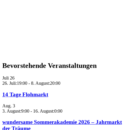
Bevorstehende Veranstaltungen
Juli
26
26. Juli:19:00
-
8. August:20:00
14 Tage Flohmarkt
Aug.
3
3. August:9:00
-
16. August:0:00
wundersame Sommerakademie 2026 – Jahrmarkt
der Träume