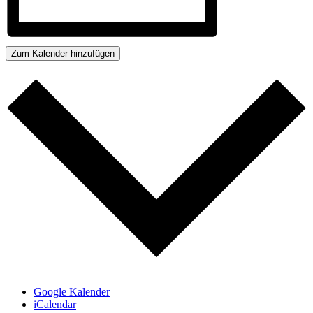
Zum Kalender hinzufügen
Google Kalender
iCalendar