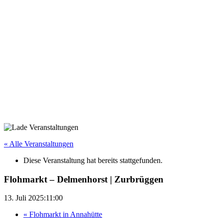
« Alle Veranstaltungen
Diese Veranstaltung hat bereits stattgefunden.
Flohmarkt – Delmenhorst | Zurbrüggen
13. Juli 2025:11:00
«
Flohmarkt in Annahütte