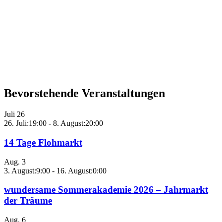
Bevorstehende Veranstaltungen
Juli
26
26. Juli:19:00
-
8. August:20:00
14 Tage Flohmarkt
Aug.
3
3. August:9:00
-
16. August:0:00
wundersame Sommerakademie 2026 – Jahrmarkt
der Träume
Aug.
6