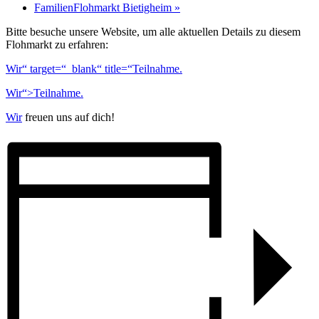
FamilienFlohmarkt Bietigheim
»
Bitte besuche unsere Website, um alle aktuellen Details zu diesem
Flohmarkt zu erfahren:
Wir“ target=“_blank“ title=“Teilnahme.
Wir“>Teilnahme.
Wir
freuen uns auf dich!