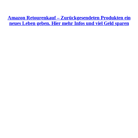
Amazon Retourenkauf – Zurückgesendeten Produkten ein
neues Leben geben. Hier mehr Infos und viel Geld sparen