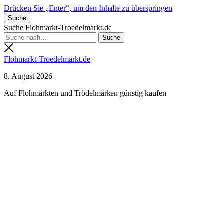
Drücken Sie „Enter“, um den Inhalte zu überspringen
Suche
Suche Flohmarkt-Troedelmarkt.de
Flohmarkt-Troedelmarkt.de
8. August 2026
Auf Flohmärkten und Trödelmärken günstig kaufen