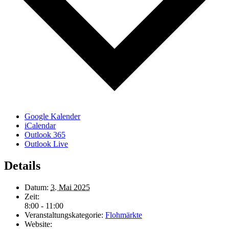
Google Kalender
iCalendar
Outlook 365
Outlook Live
Details
Datum:
3. Mai 2025
Zeit:
8:00 - 11:00
Veranstaltungskategorie:
Flohmärkte
Website: