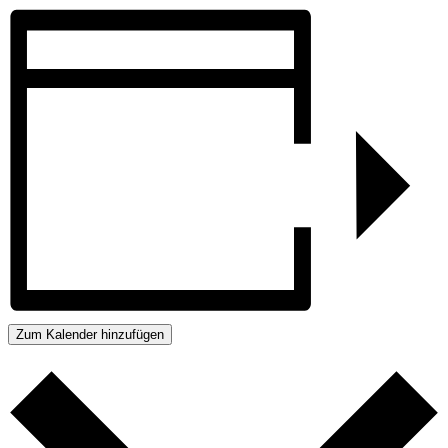
Zum Kalender hinzufügen