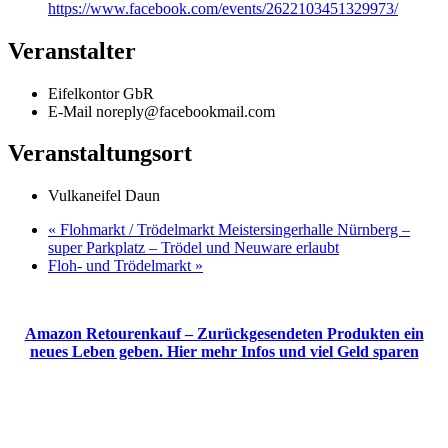
https://www.facebook.com/events/2622103451329973/
Veranstalter
Eifelkontor GbR
E-Mail
noreply@facebookmail.com
Veranstaltungsort
Vulkaneifel Daun
«
Flohmarkt / Trödelmarkt Meistersingerhalle Nürnberg –
super Parkplatz – Trödel und Neuware erlaubt
Floh- und Trödelmarkt
»
Amazon Retourenkauf – Zurückgesendeten Produkten ein
neues Leben geben. Hier mehr Infos und viel Geld sparen