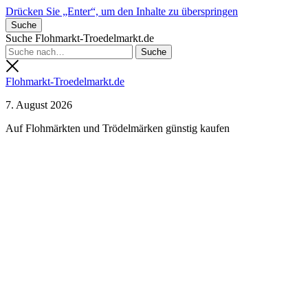
Drücken Sie „Enter“, um den Inhalte zu überspringen
Suche
Suche Flohmarkt-Troedelmarkt.de
Flohmarkt-Troedelmarkt.de
7. August 2026
Auf Flohmärkten und Trödelmärken günstig kaufen