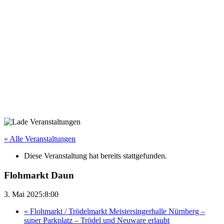
« Alle Veranstaltungen
Diese Veranstaltung hat bereits stattgefunden.
Flohmarkt Daun
3. Mai 2025:8:00
«
Flohmarkt / Trödelmarkt Meistersingerhalle Nürnberg –
super Parkplatz – Trödel und Neuware erlaubt