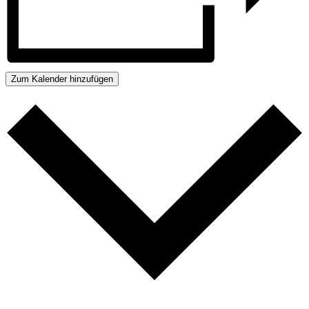
Zum Kalender hinzufügen