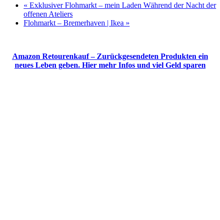
«
Exklusiver Flohmarkt – mein Laden Während der Nacht der
offenen Ateliers
Flohmarkt – Bremerhaven | Ikea
»
Amazon Retourenkauf – Zurückgesendeten Produkten ein
neues Leben geben. Hier mehr Infos und viel Geld sparen