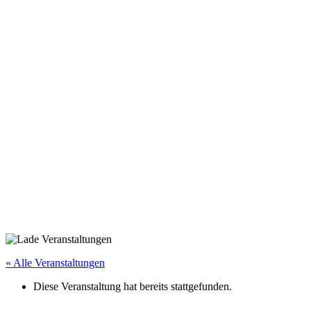
« Alle Veranstaltungen
Diese Veranstaltung hat bereits stattgefunden.