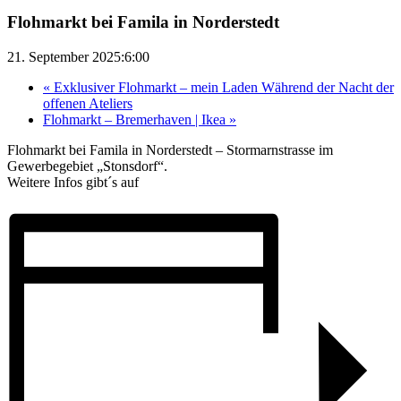
Flohmarkt bei Famila in Norderstedt
21. September 2025:6:00
«
Exklusiver Flohmarkt – mein Laden Während der Nacht der
offenen Ateliers
Flohmarkt – Bremerhaven | Ikea
»
Flohmarkt bei Famila in Norderstedt – Stormarnstrasse im
Gewerbegebiet „Stonsdorf“.
Weitere Infos gibt´s auf