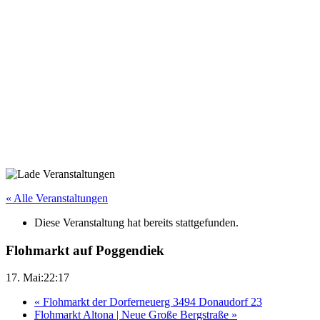
« Alle Veranstaltungen
Diese Veranstaltung hat bereits stattgefunden.
Flohmarkt auf Poggendiek
17. Mai:22:17
«
Flohmarkt der Dorferneuerg 3494 Donaudorf 23
Flohmarkt Altona | Neue Große Bergstraße
»