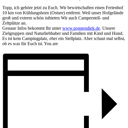
Topp, ich gehöre jetzt zu Euch. Wir bewirtschaften einen Ferienhof
10 km von Kühlungsborn (Ostsee) entfernt. Weil unser Hofgelände
groß und extrem schön istbieten Wir auch Camperstell- und
Zeltplätze an.
Genaue Infos bekommt Ihr unter
www.poggendiek.de
. Unsere
Zielgruppen sind Naturliebhaber und Familien mit Kind und Hund.
Es ist kein Campingplatz, eher ein Stellplatz. Aber schaut mal selbst,
ob es was für Euch ist. You are