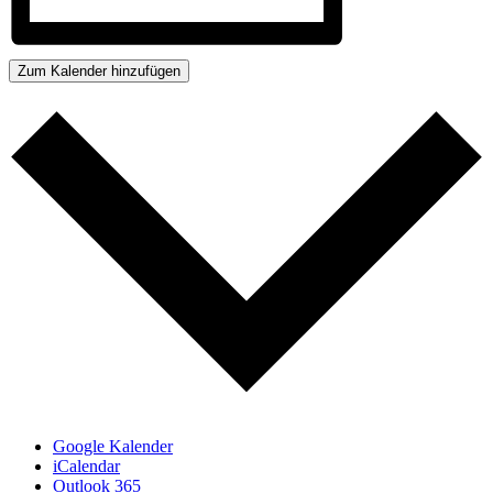
Zum Kalender hinzufügen
Google Kalender
iCalendar
Outlook 365