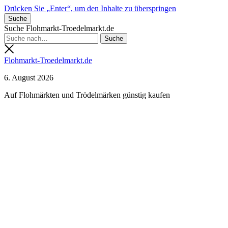
Drücken Sie „Enter“, um den Inhalte zu überspringen
Suche
Suche Flohmarkt-Troedelmarkt.de
Flohmarkt-Troedelmarkt.de
6. August 2026
Auf Flohmärkten und Trödelmärken günstig kaufen