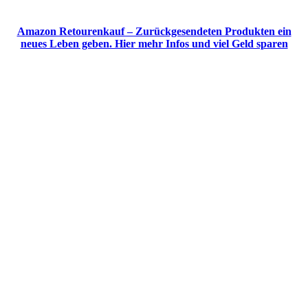
Amazon Retourenkauf – Zurückgesendeten Produkten ein
neues Leben geben. Hier mehr Infos und viel Geld sparen