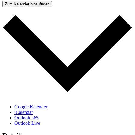
Zum Kalender hinzufügen
Google Kalender
iCalendar
Outlook 365
Outlook Live