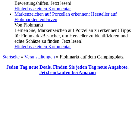
Bewertungshilfen. Jetzt lesen!
Hinterlasse einen Kommentar
Markenzeichen auf Porzellan erkennen: Hersteller auf
Flohmärkten entlarven
Von Flohmarkt
Lernen Sie, Markenzeichen auf Porzellan zu erkennen! Tipps
für Flohmarkt-Besucher, um Hersteller zu identifizieren und
echte Schätze zu finden. Jetzt lesen!
Hinterlasse einen Kommentar
Startseite
»
Veranstaltungen
»
Flohmarkt auf dem Campingplatz
Jeden Tag neue Deals. Finden Sie jeden Tag neue Angebote.
Jetzt einkaufen bei Amazon