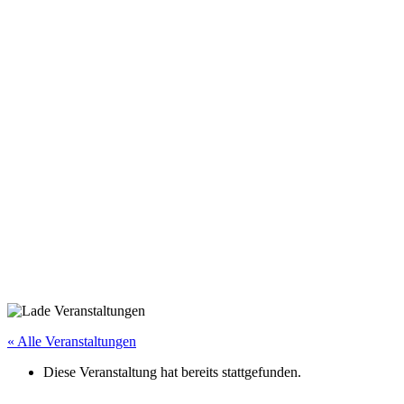
« Alle Veranstaltungen
Diese Veranstaltung hat bereits stattgefunden.