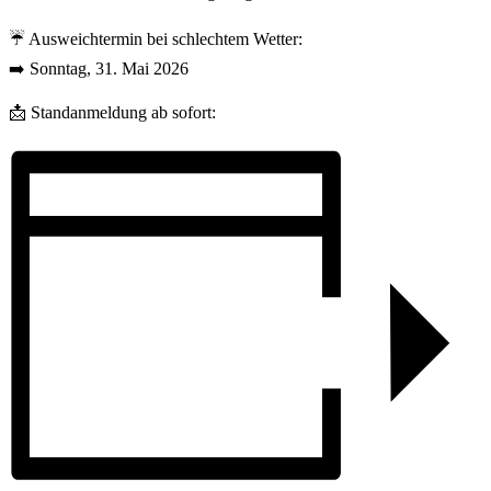
☔ Ausweichtermin bei schlechtem Wetter:
➡️ Sonntag, 31. Mai 2026
📩 Standanmeldung ab sofort: