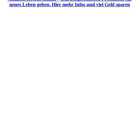
neues Leben geben. Hier mehr Infos und viel Geld sparen