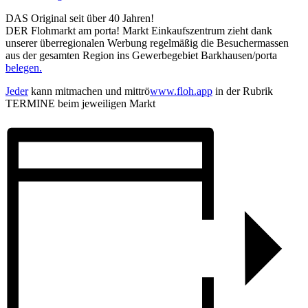
DAS Original seit über 40 Jahren!
DER Flohmarkt am porta! Markt Einkaufszentrum zieht dank
unserer überregionalen Werbung regelmäßig die Besuchermassen
aus der gesamten Region ins Gewerbegebiet Barkhausen/porta
belegen.
Jeder
kann mitmachen und mittrö
www.floh.app
in der Rubrik
TERMINE beim jeweiligen Markt