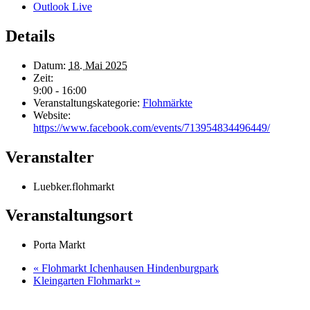
Outlook Live
Details
Datum:
18. Mai 2025
Zeit:
9:00 - 16:00
Veranstaltungskategorie:
Flohmärkte
Website:
https://www.facebook.com/events/713954834496449/
Veranstalter
Luebker.flohmarkt
Veranstaltungsort
Porta Markt
«
Flohmarkt Ichenhausen Hindenburgpark
Kleingarten Flohmarkt
»