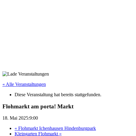
« Alle Veranstaltungen
Diese Veranstaltung hat bereits stattgefunden.
Flohmarkt am porta! Markt
18. Mai 2025:9:00
«
Flohmarkt Ichenhausen Hindenburgpark
Kleingarten Flohmarkt
»