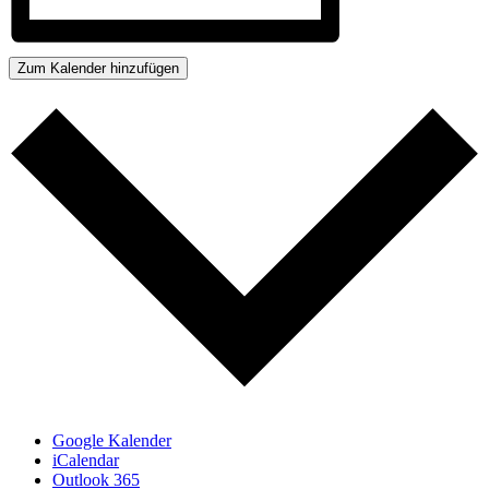
Zum Kalender hinzufügen
Google Kalender
iCalendar
Outlook 365