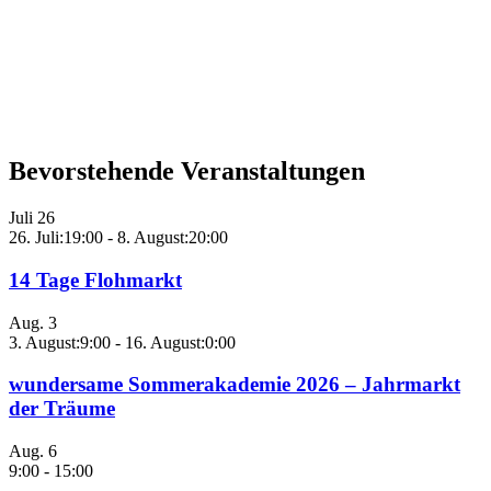
Bevorstehende Veranstaltungen
Juli
26
26. Juli:19:00
-
8. August:20:00
14 Tage Flohmarkt
Aug.
3
3. August:9:00
-
16. August:0:00
wundersame Sommerakademie 2026 – Jahrmarkt
der Träume
Aug.
6
9:00
-
15:00