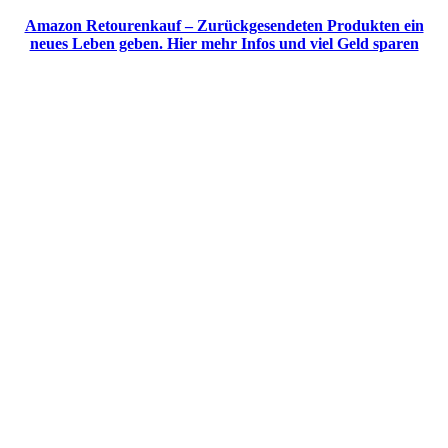
Amazon Retourenkauf – Zurückgesendeten Produkten ein
neues Leben geben. Hier mehr Infos und viel Geld sparen