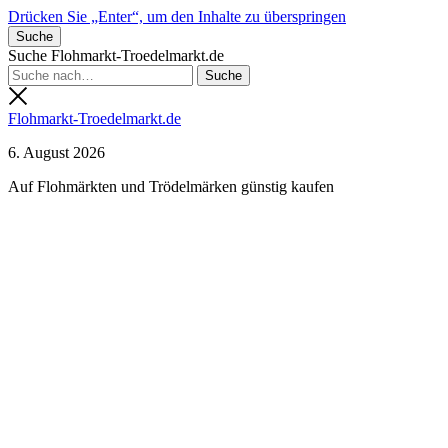
Drücken Sie „Enter“, um den Inhalte zu überspringen
Suche
Suche Flohmarkt-Troedelmarkt.de
Flohmarkt-Troedelmarkt.de
6. August 2026
Auf Flohmärkten und Trödelmärken günstig kaufen