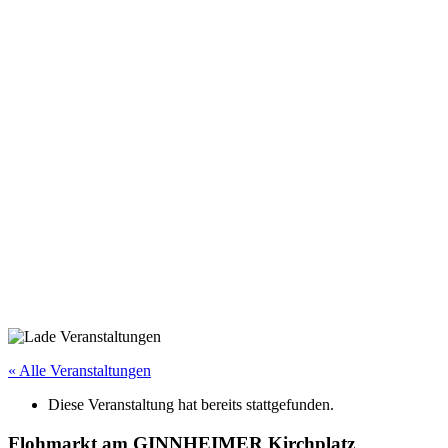
« Alle Veranstaltungen
Diese Veranstaltung hat bereits stattgefunden.
Flohmarkt am GINNHEIMER Kirchplatz