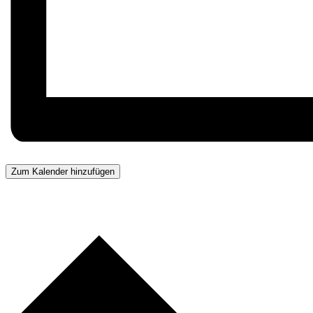
Zum Kalender hinzufügen