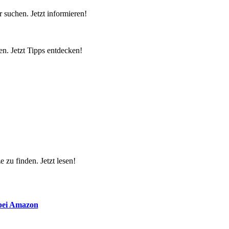
 suchen. Jetzt informieren!
n. Jetzt Tipps entdecken!
 zu finden. Jetzt lesen!
 bei Amazon