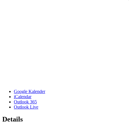
Google Kalender
iCalendar
Outlook 365
Outlook Live
Details