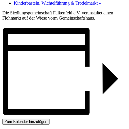
Kinderbasteln, Wichtelführung & Trödelmarkt
»
Die Siedlungsgemeinschaft Falkenfeld e.V. veranstaltet einen
Flohmarkt auf der Wiese vorm Gemeinschaftshaus.
Zum Kalender hinzufügen