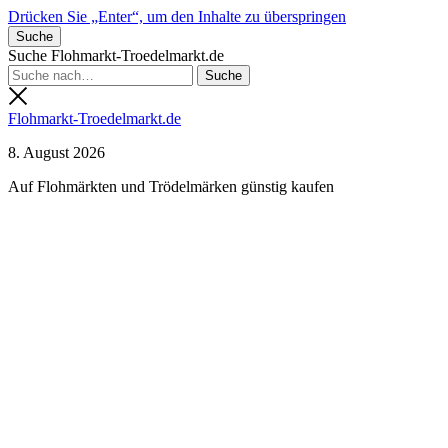
Drücken Sie „Enter“, um den Inhalte zu überspringen
Suche
Suche Flohmarkt-Troedelmarkt.de
Flohmarkt-Troedelmarkt.de
8. August 2026
Auf Flohmärkten und Trödelmärken günstig kaufen