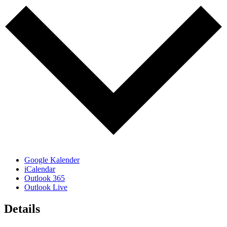
Google Kalender
iCalendar
Outlook 365
Outlook Live
Details