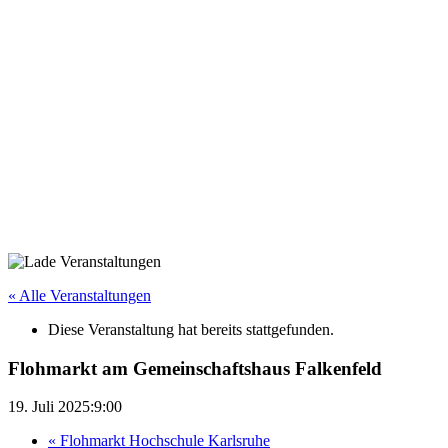
« Alle Veranstaltungen
Diese Veranstaltung hat bereits stattgefunden.
Flohmarkt am Gemeinschaftshaus Falkenfeld
19. Juli 2025:9:00
«
Flohmarkt Hochschule Karlsruhe