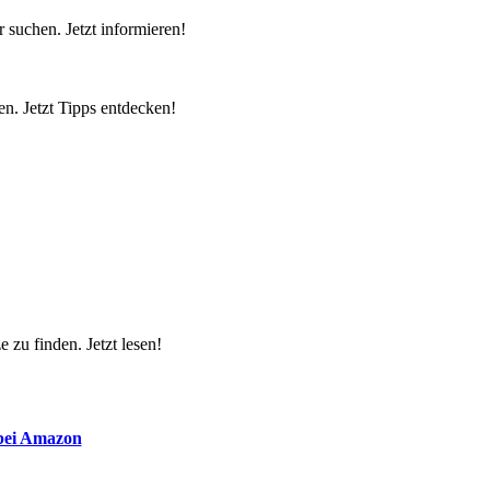
 suchen. Jetzt informieren!
n. Jetzt Tipps entdecken!
 zu finden. Jetzt lesen!
 bei Amazon