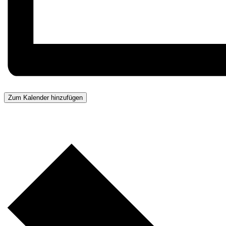
Zum Kalender hinzufügen