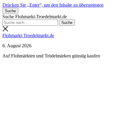
Drücken Sie „Enter“, um den Inhalte zu überspringen
Suche
Suche Flohmarkt-Troedelmarkt.de
Flohmarkt-Troedelmarkt.de
6. August 2026
Auf Flohmärkten und Trödelmärken günstig kaufen