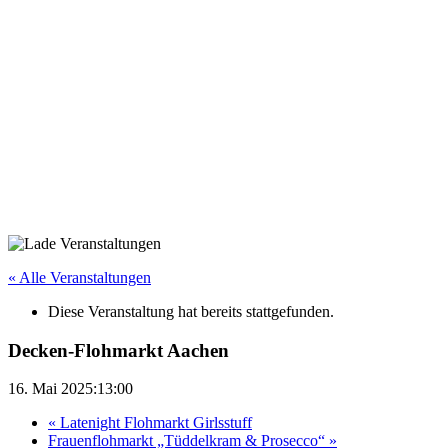
« Alle Veranstaltungen
Diese Veranstaltung hat bereits stattgefunden.
Decken-Flohmarkt Aachen
16. Mai 2025:13:00
«
Latenight Flohmarkt Girlsstuff
Frauenflohmarkt „Tüddelkram & Prosecco“
»