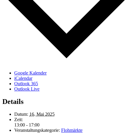
Google Kalender
iCalendar
Outlook 365
Outlook Live
Details
Datum:
16. Mai 2025
Zeit:
13:00 - 17:00
Veranstaltungskategorie:
Flohmärkte