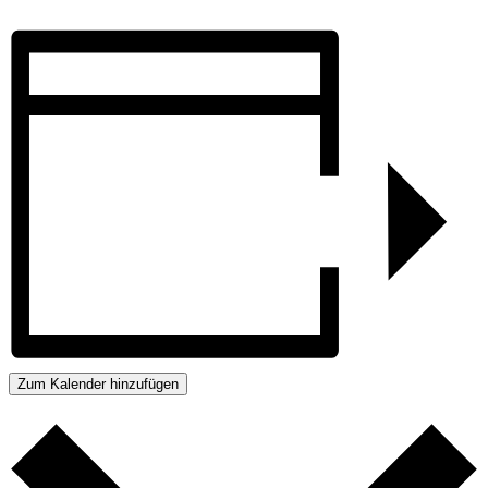
Zum Kalender hinzufügen