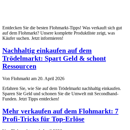
Entdecken Sie die besten Flohmarkt-Tipps! Was verkauft sich gut
auf dem Flohmarkt? Unsere komplette Produktliste zeigt, was
Käufer suchen. Jetzt informieren!
Nachhaltig einkaufen auf dem
Trödelmarkt: Spart Geld & schont
Ressourcen
Von Flohmarkt am 20. April 2026
Erfahren Sie, wie Sie auf dem Trödelmarkt nachhaltig einkaufen.
Sparen Sie Geld und schonen Sie die Umwelt mit Secondhand-
Funden. Jetzt Tipps entdecken!
Mehr verkaufen auf dem Flohmarkt: 7
Profi-Tricks für Top-Erlöse