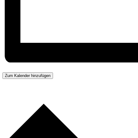
Zum Kalender hinzufügen