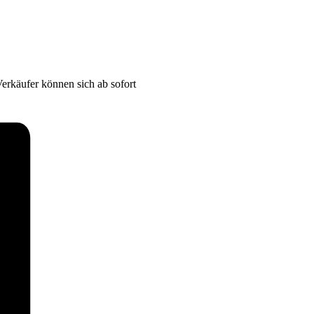
erkäufer können sich ab sofort