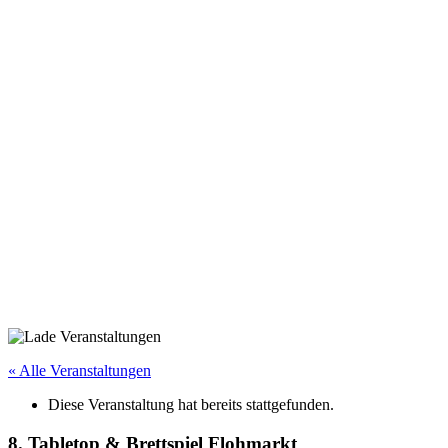
« Alle Veranstaltungen
Diese Veranstaltung hat bereits stattgefunden.
8. Tabletop & Brettspiel Flohmarkt