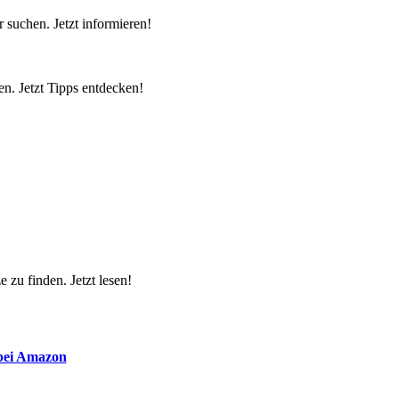
 suchen. Jetzt informieren!
n. Jetzt Tipps entdecken!
 zu finden. Jetzt lesen!
 bei Amazon