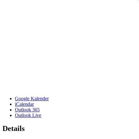
Google Kalender
iCalendar
Outlook 365
Outlook Live
Details