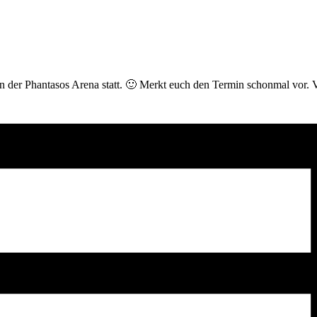
n der Phantasos Arena statt. 🙂 Merkt euch den Termin schonmal vor. V