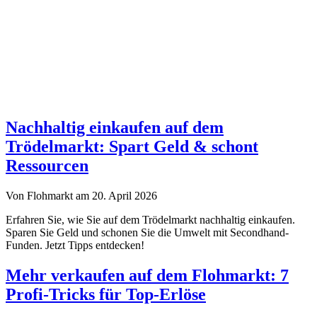
Nachhaltig einkaufen auf dem
Trödelmarkt: Spart Geld & schont
Ressourcen
Von Flohmarkt am 20. April 2026
Erfahren Sie, wie Sie auf dem Trödelmarkt nachhaltig einkaufen.
Sparen Sie Geld und schonen Sie die Umwelt mit Secondhand-
Funden. Jetzt Tipps entdecken!
Mehr verkaufen auf dem Flohmarkt: 7
Profi-Tricks für Top-Erlöse