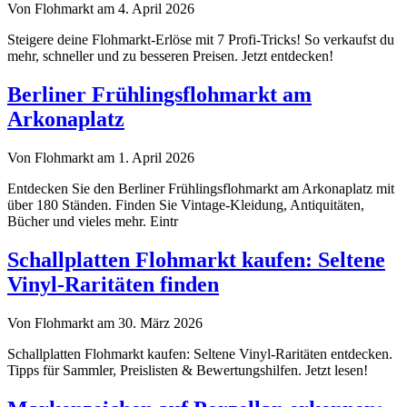
Von Flohmarkt am 4. April 2026
Steigere deine Flohmarkt-Erlöse mit 7 Profi-Tricks! So verkaufst du
mehr, schneller und zu besseren Preisen. Jetzt entdecken!
Berliner Frühlingsflohmarkt am
Arkonaplatz
Von Flohmarkt am 1. April 2026
Entdecken Sie den Berliner Frühlingsflohmarkt am Arkonaplatz mit
über 180 Ständen. Finden Sie Vintage-Kleidung, Antiquitäten,
Bücher und vieles mehr. Eintr
Schallplatten Flohmarkt kaufen: Seltene
Vinyl-Raritäten finden
Von Flohmarkt am 30. März 2026
Schallplatten Flohmarkt kaufen: Seltene Vinyl-Raritäten entdecken.
Tipps für Sammler, Preislisten & Bewertungshilfen. Jetzt lesen!