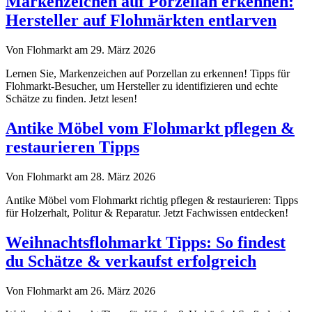
Markenzeichen auf Porzellan erkennen:
Hersteller auf Flohmärkten entlarven
Von Flohmarkt am 29. März 2026
Lernen Sie, Markenzeichen auf Porzellan zu erkennen! Tipps für
Flohmarkt-Besucher, um Hersteller zu identifizieren und echte
Schätze zu finden. Jetzt lesen!
Antike Möbel vom Flohmarkt pflegen &
restaurieren Tipps
Von Flohmarkt am 28. März 2026
Antike Möbel vom Flohmarkt richtig pflegen & restaurieren: Tipps
für Holzerhalt, Politur & Reparatur. Jetzt Fachwissen entdecken!
Weihnachtsflohmarkt Tipps: So findest
du Schätze & verkaufst erfolgreich
Von Flohmarkt am 26. März 2026