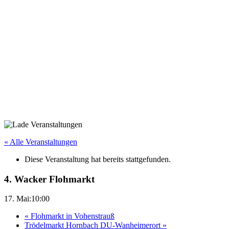
« Alle Veranstaltungen
Diese Veranstaltung hat bereits stattgefunden.
4. Wacker Flohmarkt
17. Mai:10:00
«
Flohmarkt in Vohenstrauß
Trödelmarkt Hornbach DU-Wanheimerort
»