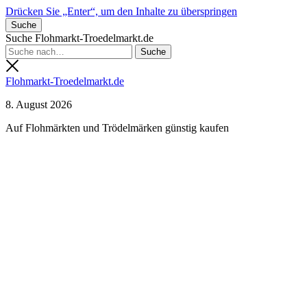
Drücken Sie „Enter“, um den Inhalte zu überspringen
Suche
Suche Flohmarkt-Troedelmarkt.de
Flohmarkt-Troedelmarkt.de
8. August 2026
Auf Flohmärkten und Trödelmärken günstig kaufen