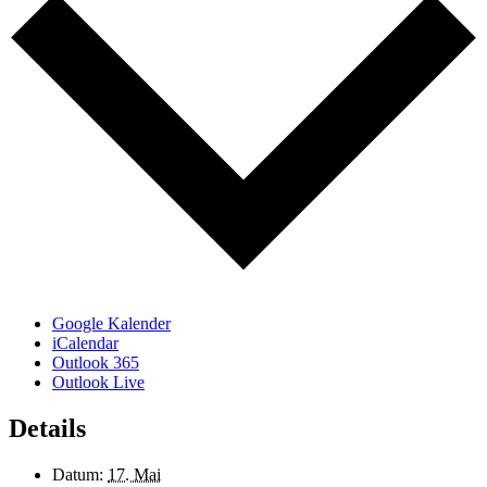
Google Kalender
iCalendar
Outlook 365
Outlook Live
Details
Datum:
17. Mai