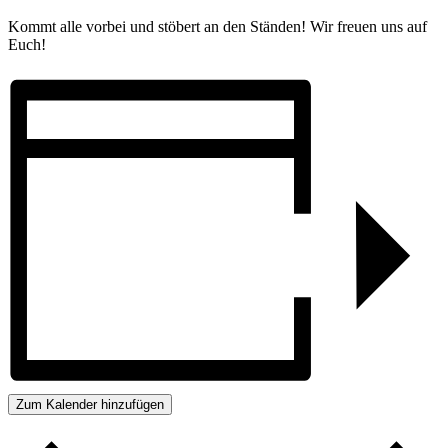
Kommt alle vorbei und stöbert an den Ständen! Wir freuen uns auf
Euch!
Zum Kalender hinzufügen