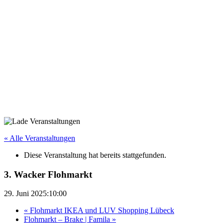
« Alle Veranstaltungen
Diese Veranstaltung hat bereits stattgefunden.
3. Wacker Flohmarkt
29. Juni 2025:10:00
«
Flohmarkt IKEA und LUV Shopping Lübeck
Flohmarkt – Brake | Famila
»