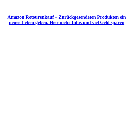
Amazon Retourenkauf – Zurückgesendeten Produkten ein
neues Leben geben. Hier mehr Infos und viel Geld sparen