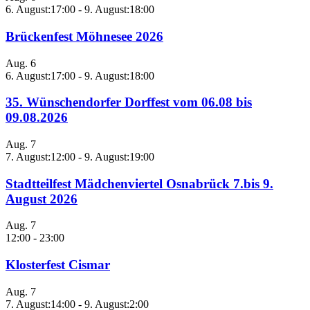
6. August:17:00
-
9. August:18:00
Brückenfest Möhnesee 2026
Aug.
6
6. August:17:00
-
9. August:18:00
35. Wünschendorfer Dorffest vom 06.08 bis
09.08.2026
Aug.
7
7. August:12:00
-
9. August:19:00
Stadtteilfest Mädchenviertel Osnabrück 7.bis 9.
August 2026
Aug.
7
12:00
-
23:00
Klosterfest Cismar
Aug.
7
7. August:14:00
-
9. August:2:00