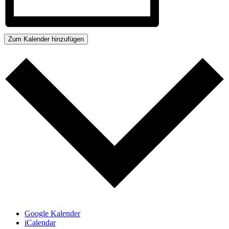
Zum Kalender hinzufügen
Google Kalender
iCalendar