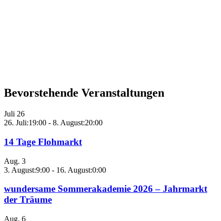
Bevorstehende Veranstaltungen
Juli
26
26. Juli:19:00
-
8. August:20:00
14 Tage Flohmarkt
Aug.
3
3. August:9:00
-
16. August:0:00
wundersame Sommerakademie 2026 – Jahrmarkt
der Träume
Aug.
6