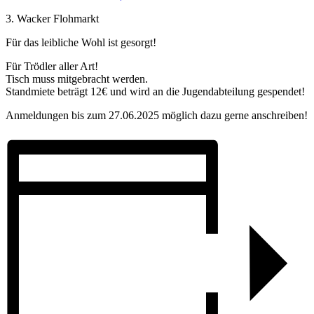
3. Wacker Flohmarkt
Für das leibliche Wohl ist gesorgt!
Für Trödler aller Art!
Tisch muss mitgebracht werden.
Standmiete beträgt 12€ und wird an die Jugendabteilung gespendet!
Anmeldungen bis zum 27.06.2025 möglich dazu gerne anschreiben!