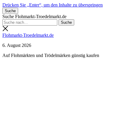
Drücken Sie „Enter“, um den Inhalte zu überspringen
Suche
Suche Flohmarkt-Troedelmarkt.de
Flohmarkt-Troedelmarkt.de
6. August 2026
Auf Flohmärkten und Trödelmärken günstig kaufen