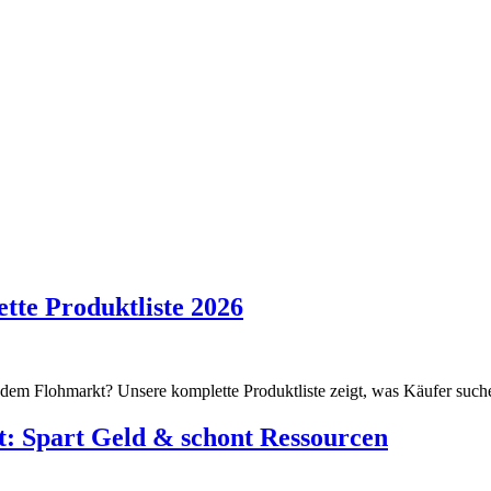
tte Produktliste 2026
 dem Flohmarkt? Unsere komplette Produktliste zeigt, was Käufer suche
t: Spart Geld & schont Ressourcen