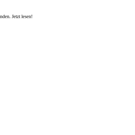
den. Jetzt lesen!