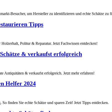
arkt-Besucher, um Hersteller zu identifizieren und echte Schätze zu fin
staurieren Tipps
 Holzerhalt, Politur & Reparatur. Jetzt Fachwissen entdecken!
Schätze & verkaufst erfolgreich
e Antiquitäten & verkaufst erfolgreich. Jetzt mehr erfahren!
en Helfer 2024
 So finden Sie echte Schätze und sparen Zeit! Jetzt Tipps entdecken.