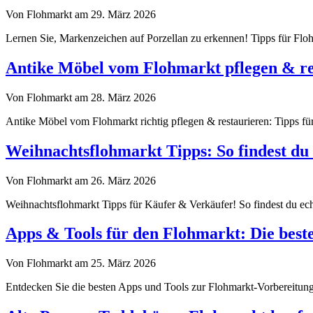
Von Flohmarkt am 29. März 2026
Lernen Sie, Markenzeichen auf Porzellan zu erkennen! Tipps für Flohm
Antike Möbel vom Flohmarkt pflegen & re
Von Flohmarkt am 28. März 2026
Antike Möbel vom Flohmarkt richtig pflegen & restaurieren: Tipps für
Weihnachtsflohmarkt Tipps: So findest du 
Von Flohmarkt am 26. März 2026
Weihnachtsflohmarkt Tipps für Käufer & Verkäufer! So findest du echt
Apps & Tools für den Flohmarkt: Die best
Von Flohmarkt am 25. März 2026
Entdecken Sie die besten Apps und Tools zur Flohmarkt-Vorbereitung.