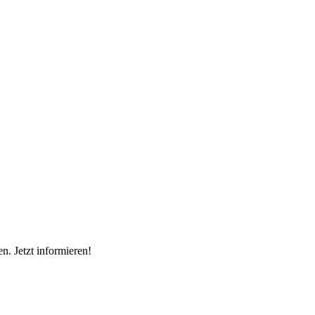
n. Jetzt informieren!