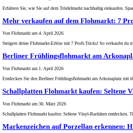
Erfahren Sie, wie Sie auf dem Trödelmarkt nachhaltig einkaufen. Sp
Mehr verkaufen auf dem Flohmarkt: 7 Prof
Von Flohmarkt am 4. April 2026
Steigere deine Flohmarkt-Erlöse mit 7 Profi-Tricks! So verkaufst du m
Berliner Frühlingsflohmarkt am Arkonapl
Von Flohmarkt am 1. April 2026
Entdecken Sie den Berliner Frühlingsflohmarkt am Arkonaplatz mit üb
Schallplatten Flohmarkt kaufen: Seltene V
Von Flohmarkt am 30. März 2026
Schallplatten Flohmarkt kaufen: Seltene Vinyl-Raritäten entdecken. Ti
Markenzeichen auf Porzellan erkennen: He