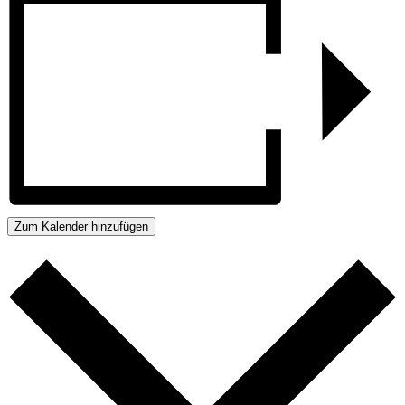
Zum Kalender hinzufügen