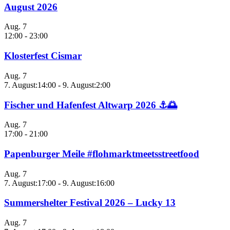
August 2026
Aug.
7
12:00
-
23:00
Klosterfest Cismar
Aug.
7
7. August:14:00
-
9. August:2:00
Fischer und Hafenfest Altwarp 2026 ⚓🌅
Aug.
7
17:00
-
21:00
Papenburger Meile #flohmarktmeetsstreetfood
Aug.
7
7. August:17:00
-
9. August:16:00
Summershelter Festival 2026 – Lucky 13
Aug.
7