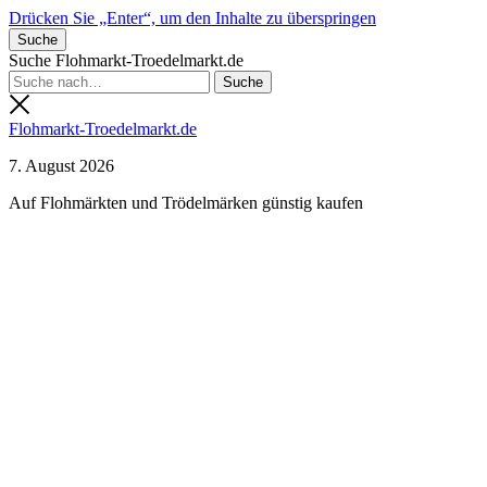
Drücken Sie „Enter“, um den Inhalte zu überspringen
Suche
Suche Flohmarkt-Troedelmarkt.de
Flohmarkt-Troedelmarkt.de
7. August 2026
Auf Flohmärkten und Trödelmärken günstig kaufen