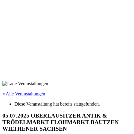
« Alle Veranstaltungen
Diese Veranstaltung hat bereits stattgefunden.
05.07.2025 OBERLAUSITZER ANTIK &
TRÖDELMARKT FLOHMARKT BAUTZEN
WILTHENER SACHSEN