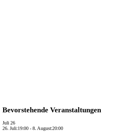
Bevorstehende Veranstaltungen
Juli
26
26. Juli:19:00
-
8. August:20:00