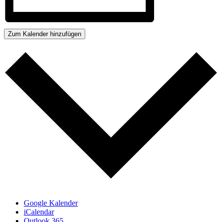
Zum Kalender hinzufügen
Google Kalender
iCalendar
Outlook 365