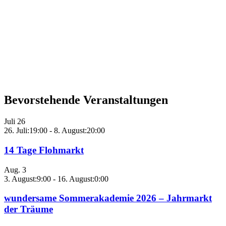
Bevorstehende Veranstaltungen
Juli
26
26. Juli:19:00
-
8. August:20:00
14 Tage Flohmarkt
Aug.
3
3. August:9:00
-
16. August:0:00
wundersame Sommerakademie 2026 – Jahrmarkt
der Träume