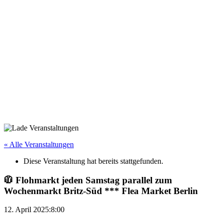
« Alle Veranstaltungen
Diese Veranstaltung hat bereits stattgefunden.
🧥 Flohmarkt jeden Samstag parallel zum
Wochenmarkt Britz-Süd *** Flea Market Berlin
12. April 2025:8:00