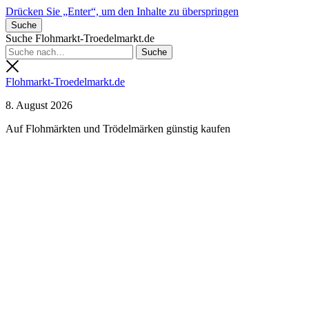
Drücken Sie „Enter“, um den Inhalte zu überspringen
Suche
Suche Flohmarkt-Troedelmarkt.de
Flohmarkt-Troedelmarkt.de
8. August 2026
Auf Flohmärkten und Trödelmärken günstig kaufen