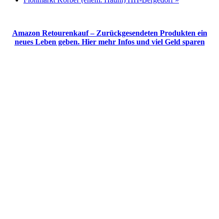
Amazon Retourenkauf – Zurückgesendeten Produkten ein
neues Leben geben. Hier mehr Infos und viel Geld sparen